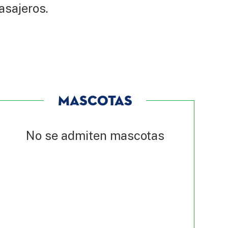
asajeros.
MASCOTAS
No se admiten mascotas