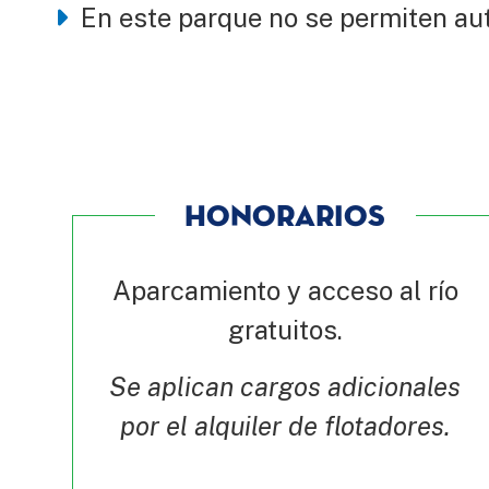
En este parque no se permiten au
HONORARIOS
Aparcamiento y acceso al río
gratuitos.
Se aplican cargos adicionales
por el alquiler de flotadores.