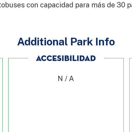
tobuses con capacidad para más de 30 p
Additional Park Info
ACCESIBILIDAD
N / A