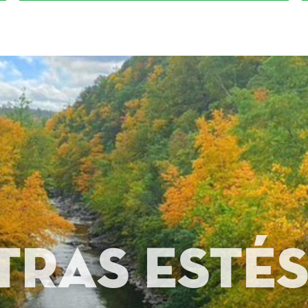
tras estés