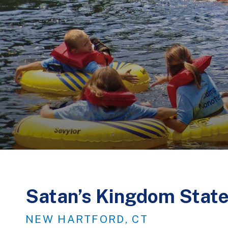
Satan’s Kingdom State
NEW HARTFORD, CT