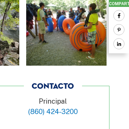
COMPART
CONTACTO
Principal
(860) 424-3200