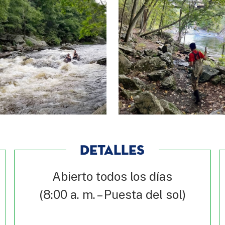
DETALLES
Abierto todos los días
(8:00 a. m. – Puesta del sol)