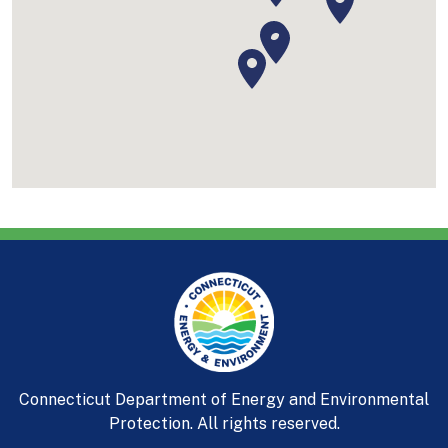
Connecticut Department of Energy and Environmental
Protection. All rights reserved.