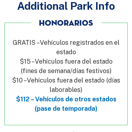
Additional Park Info
HONORARIOS
GRATIS – Vehículos registrados en el
estado
$15 – Vehículos fuera del estado
(fines de semana/días festivos)
$10 – Vehículos fuera del estado (días
laborables)
$112 – Vehículos de otros estados
(pase de temporada)