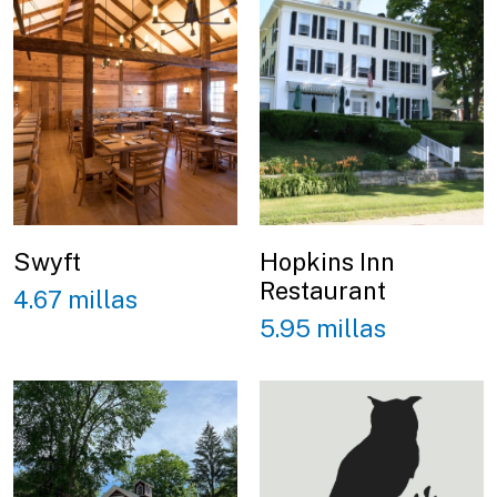
Swyft
Hopkins Inn
Restaurant
4.67 millas
5.95 millas