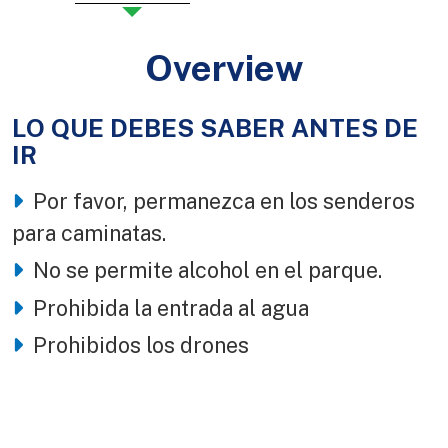
Overview
LO QUE DEBES SABER ANTES DE
Body
IR
Por favor, permanezca en los senderos
para caminatas.
No se permite alcohol en el parque.
Prohibida la entrada al agua
Prohibidos los drones