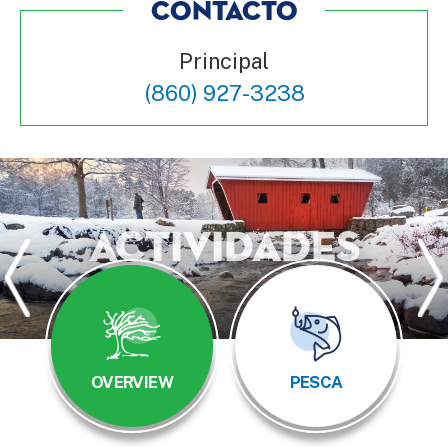
CONTACTO
Principal
(860) 927-3238
Actividades
OVERVIEW
PESCA