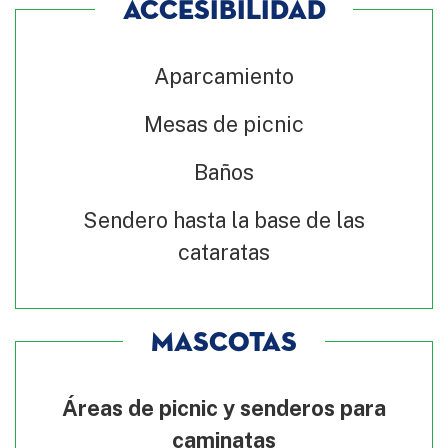
ACCESIBILIDAD
Aparcamiento
Mesas de picnic
Baños
Sendero hasta la base de las
cataratas
MASCOTAS
Áreas de picnic y senderos para
caminatas