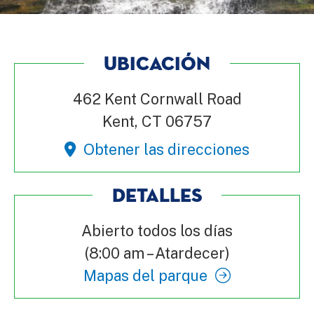
UBICACIÓN
462 Kent Cornwall Road
Kent, CT 06757
Obtener las direcciones
DETALLES
Abierto todos los días
(8:00 am – Atardecer)
Mapas del parque