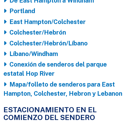
De East Hampton a Windham
Portland
East Hampton/Colchester
Colchester/Hebrón
Colchester/Hebrón/Líbano
Líbano/Windham
Conexión de senderos del parque
estatal Hop River
Mapa/folleto de senderos para East
Hampton, Colchester, Hebron y Lebanon
ESTACIONAMIENTO EN EL
COMIENZO DEL SENDERO