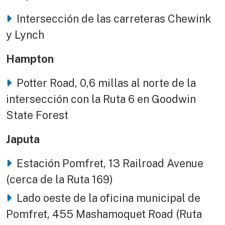
Intersección de las carreteras Chewink
y Lynch
Hampton
Potter Road, 0,6 millas al norte de la
intersección con la Ruta 6 en Goodwin
State Forest
Japuta
Estación Pomfret, 13 Railroad Avenue
(cerca de la Ruta 169)
Lado oeste de la oficina municipal de
Pomfret, 455 Mashamoquet Road (Ruta