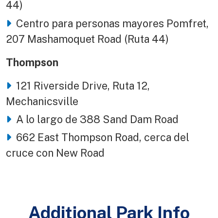
44)
Centro para personas mayores Pomfret,
207 Mashamoquet Road (Ruta 44)
Thompson
121 Riverside Drive, Ruta 12,
Mechanicsville
A lo largo de 388 Sand Dam Road
662 East Thompson Road, cerca del
cruce con New Road
Additional Park Info