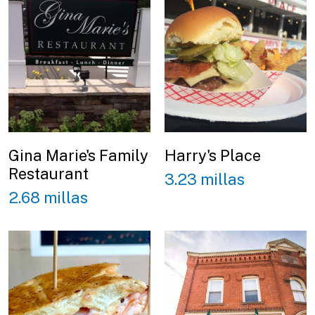
Gina Marie's Family
Harry's Place
Restaurant
3.23 millas
2.68 millas