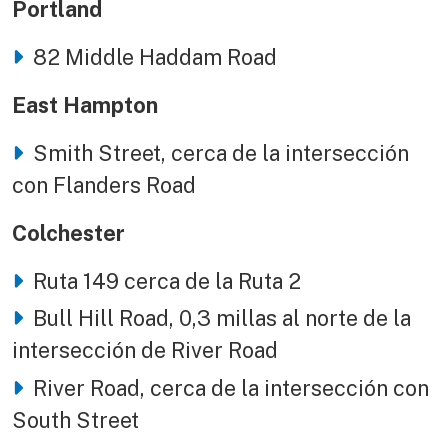
Portland
82 Middle Haddam Road
East Hampton
Smith Street, cerca de la intersección
con Flanders Road
Colchester
Ruta 149 cerca de la Ruta 2
Bull Hill Road, 0,3 millas al norte de la
intersección de River Road
River Road, cerca de la intersección con
South Street