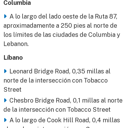
Columbia
A lo largo del lado oeste de la Ruta 87,
aproximadamente a 250 pies al norte de
los límites de las ciudades de Columbia y
Lebanon.
Líbano
Leonard Bridge Road, 0,35 millas al
norte de la intersección con Tobacco
Street
Chesbro Bridge Road, 0,1 millas al norte
de la intersección con Tobacco Street
A lo largo de Cook Hill Road, 0,4 millas