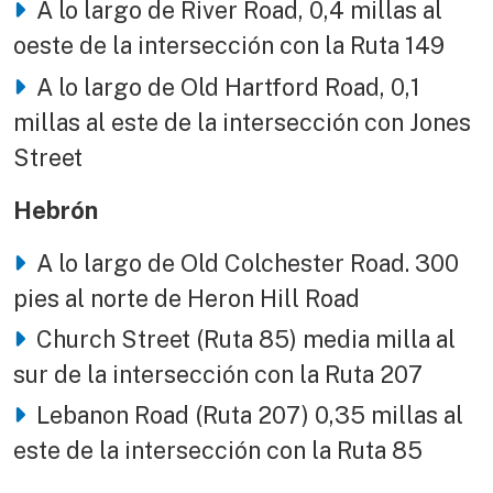
A lo largo de River Road, 0,4 millas al
oeste de la intersección con la Ruta 149
A lo largo de Old Hartford Road, 0,1
millas al este de la intersección con Jones
Street
Hebrón
A lo largo de Old Colchester Road. 300
pies al norte de Heron Hill Road
Church Street (Ruta 85) media milla al
sur de la intersección con la Ruta 207
Lebanon Road (Ruta 207) 0,35 millas al
este de la intersección con la Ruta 85