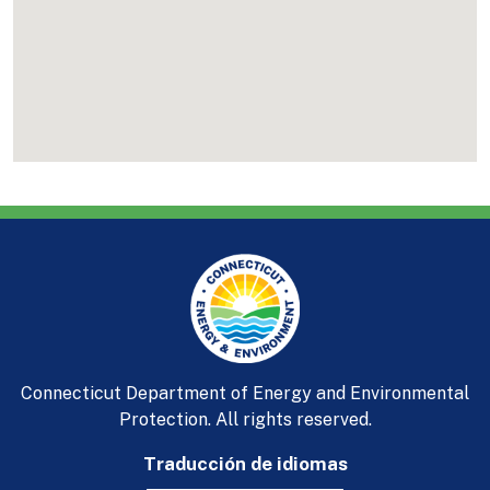
Connecticut Department of Energy and Environmental
Protection. All rights reserved.
Traducción de idiomas