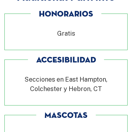
HONORARIOS
Gratis
ACCESIBILIDAD
Secciones en East Hampton,
Colchester y Hebron, CT
MASCOTAS