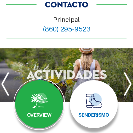
CONTACTO
Principal
(860) 295-9523
Actividades
OVERVIEW
SENDERISMO