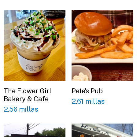
The Flower Girl
Pete's Pub
Bakery & Cafe
2.61 millas
2.56 millas