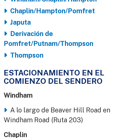
Chaplin/Hampton/Pomfret
Japuta
Derivación de
Pomfret/Putnam/Thompson
Thompson
ESTACIONAMIENTO EN EL
COMIENZO DEL SENDERO
Windham
A lo largo de Beaver Hill Road en
Windham Road (Ruta 203)
Chaplin