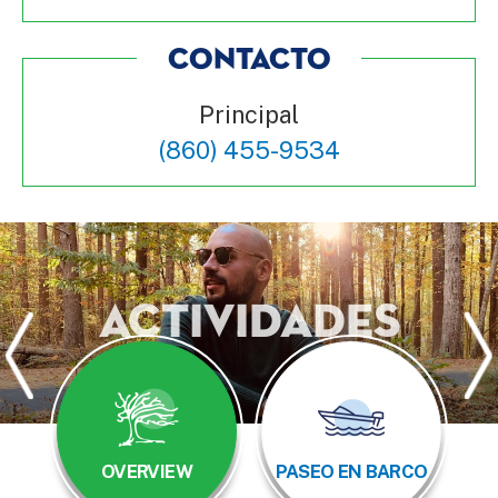
CONTACTO
Principal
(860) 455-9534
Actividades
OVERVIEW
PASEO EN BARCO