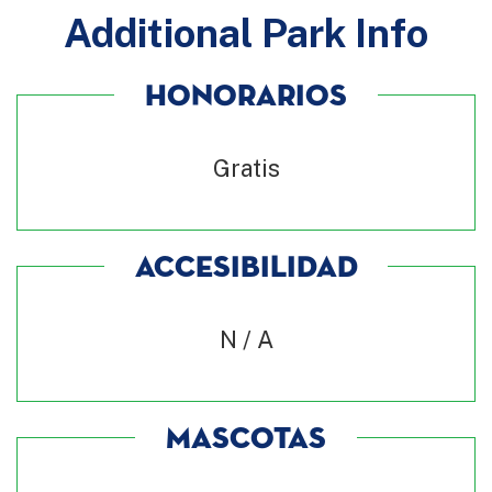
Additional Park Info
HONORARIOS
Gratis
ACCESIBILIDAD
N / A
MASCOTAS