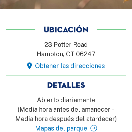
UBICACIÓN
23 Potter Road
Hampton, CT 06247
Obtener las direcciones
DETALLES
Abierto diariamente
(Media hora antes del amanecer –
Media hora después del atardecer)
Mapas del parque