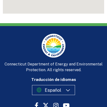
Connecticut Department of Energy and Environmental
Protection. All rights reserved.
Traducción de idiomas
Español