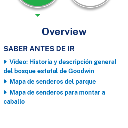
Overview
SABER ANTES DE IR
Body
Vídeo: Historia y descripción general
del bosque estatal de Goodwin
Mapa de senderos del parque
Mapa de senderos para montar a
caballo