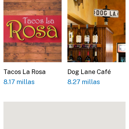
Tacos La Rosa
Dog Lane Café
8.17 millas
8.27 millas