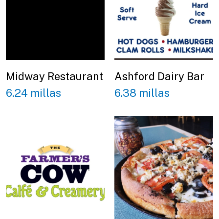
Midway Restaurant
Ashford Dairy Bar
6.24 millas
6.38 millas